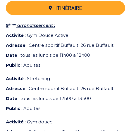
ITINÉRAIRE
ème
9
arrondissement :
Activité
: Gym Douce Active
Adresse
: Centre sportif Buffault, 26 rue Buffault
Date
: tous les lundis de 11h00 à 12h00
Public
: Adultes
Activité
: Stretching
Adresse
: Centre sportif Buffault, 26 rue Buffault
Date
: tous les lundis de 12h00 à 13h00
Public
: Adultes
Activité
: Gym douce