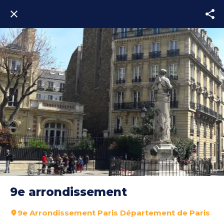
9e arrondissement
9e Arrondissement Paris Département de Paris