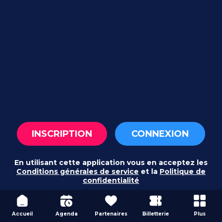
INSCRIPTION
CONNEXION
En utilisant cette application vous en acceptez les
Conditions générales de service
et la
Politique de
confidentialité
Accueil
Agenda
Partenaires
Billetterie
Plus