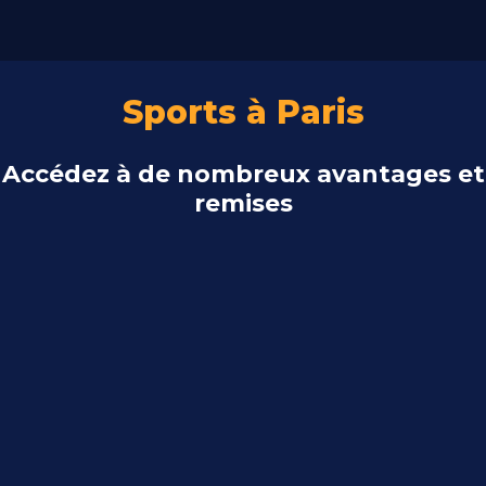
Sports à Paris
Accédez à de nombreux avantages et
remises