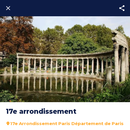
17e arrondissement
17e Arrondissement Paris Département de Paris