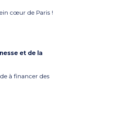
ein cœur de Paris !
unesse et de la
de à financer des