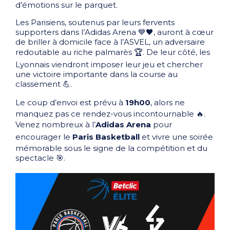
d’émotions sur le parquet.
Les Parisiens, soutenus par leurs fervents
supporters dans l’Adidas Arena 💙🖤, auront à cœur
de briller à domicile face à l’ASVEL, un adversaire
redoutable au riche palmarès 🏆. De leur côté, les
Lyonnais viendront imposer leur jeu et chercher
une victoire importante dans la course au
classement 💪.
Le coup d’envoi est prévu à
19h00
, alors ne
manquez pas ce rendez-vous incontournable 🔥.
Venez nombreux à l’
Adidas Arena
pour
encourager le
Paris Basketball
et vivre une soirée
mémorable sous le signe de la compétition et du
spectacle 🎯.