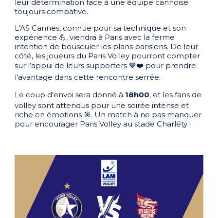
leur détermination face à une équipe cannoise
toujours combative.
L'AS Cannes, connue pour sa technique et son
expérience 💪, viendra à Paris avec la ferme
intention de bousculer les plans parisiens. De leur
côté, les joueurs du Paris Volley pourront compter
sur l’appui de leurs supporters 💙❤️ pour prendre
l’avantage dans cette rencontre serrée.
Le coup d’envoi sera donné à
18h00
, et les fans de
volley sont attendus pour une soirée intense et
riche en émotions 🎯. Un match à ne pas manquer
pour encourager Paris Volley au stade Charléty !