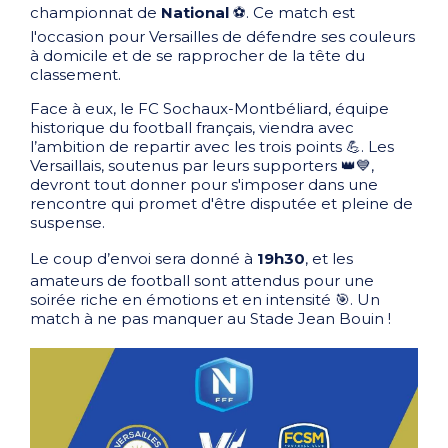
championnat de
National
⚽. Ce match est
l'occasion pour Versailles de défendre ses couleurs
à domicile et de se rapprocher de la tête du
classement.
Face à eux, le FC Sochaux-Montbéliard, équipe
historique du football français, viendra avec
l’ambition de repartir avec les trois points 💪. Les
Versaillais, soutenus par leurs supporters 👑💙,
devront tout donner pour s'imposer dans une
rencontre qui promet d'être disputée et pleine de
suspense.
Le coup d’envoi sera donné à
19h30
, et les
amateurs de football sont attendus pour une
soirée riche en émotions et en intensité 🎯. Un
match à ne pas manquer au Stade Jean Bouin !